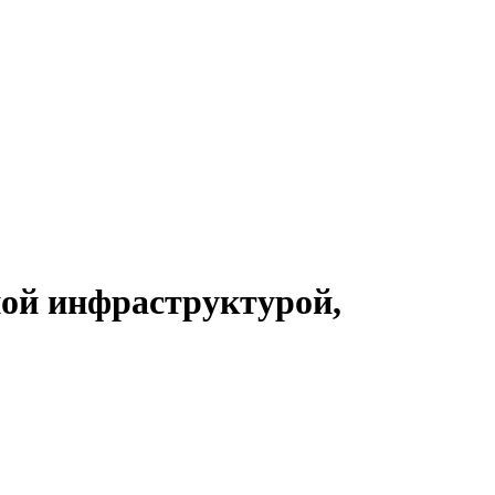
ой инфраструктурой,