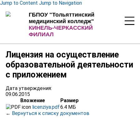
Jump to Content
Jump to Navigation
ГБПОУ "Тольяттинский
медицинский колледж"
КИНЕЛЬ-ЧЕРКАССКИЙ
ФИЛИАЛ
Лицензия на осуществление
образовательной деятельности
с приложением
Дата утверждения:
09.06.2015
Вложение
Размер
licenziya.pdf
6.4 МБ
←
Вернуться к списку документов