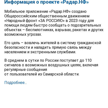
Информация о проекте «Радар.НФ»
Мобильное приложение «Радар.НФ» создано
Общероссийским общественным движением
«Народный фронт «ЗА РОССИЮ» в 2023 году для
помощи людям быстро сообщать о подозрительных
объектах – беспилотниках, взрывах, ракетах и других
возможных угрозах.
Его цель – вовлечь жителей в систему гражданской
безопасности и наладить прямую связь между
населением и экстренными службами.
В среднем в сутки по России поступает до 110
сигналов о возможных воздушных целях, включая
регулярные сообщения
от пользователей из Самарской области.
Подробнее...