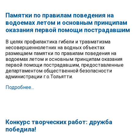
Памятки по правилам поведения на
водоемах летом и основным принципам
оказания первой помощи пострадавшим
В целях профилактика гибели и травматизма
несовершеннолетних на водных объектах
размещаем памятки по правилам поведения на
водоемах летом и основным принципам оказания
первой помощи пострадавшим, предоставленные
департаментом общественной безопасности
администрации г.о.Тольятти.
Подробнее...
Конкурс творческих работ: дружба
победила!