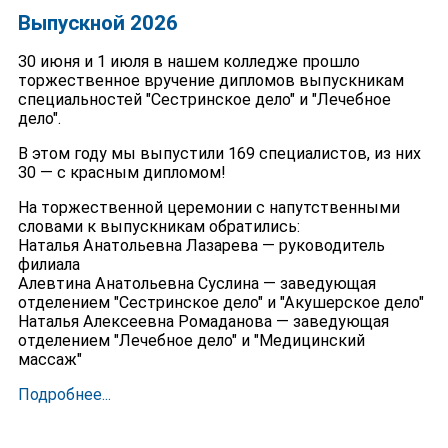
Выпускной 2026
30 июня и 1 июля в нашем колледже прошло
торжественное вручение дипломов выпускникам
специальностей "Сестринское дело" и "Лечебное
дело".
В этом году мы выпустили 169 специалистов, из них
30 — с красным дипломом!
На торжественной церемонии с напутственными
словами к выпускникам обратились:
Наталья Анатольевна Лазарева — руководитель
филиала
Алевтина Анатольевна Суслина — заведующая
отделением "Сестринское дело" и "Акушерское дело"
Наталья Алексеевна Ромаданова — заведующая
отделением "Лечебное дело" и "Медицинский
массаж"
Подробнее...