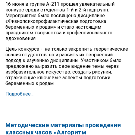
16 июня в группе А-211 прошел увлекательный
конкурс среди студентов 1-й и 2-й подгрупп.
Мероприятие было посвящено дисциплине
«Физиопсихопрофилактическая подготовка
беременных к родам» и стало настоящим
праздником творчества и профессионального
вдохновения.
Цель конкурса - не только закрепить теоретические
знания студентов, но и развить их творческий
подход к изучению дисциплины. Участником было
предложено выразить свое видение темы через
изобразительное искусство: создать рисунки,
отражающие ключевые аспекты подготовки
беременных к родам.
Подробнее...
Методические материалы проведения
классных часов «Алгоритм