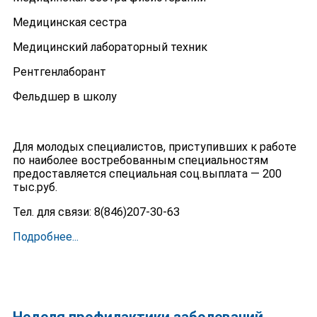
Медицинская сестра
Медицинский лабораторный техник
Рентгенлаборант
Фельдшер в школу
Для молодых специалистов, приступивших к работе
по наиболее востребованным специальностям
предоставляется специальная соц.выплата — 200
тыс.руб.
Тел. для связи: 8(846)207-30-63
Подробнее...
Неделя профилактики заболеваний