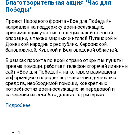
Благотворительная акция "Час для
Победы"
Проект Народного фронта «Всё для Победы!»
направлен на поддержку военнослужащих,
принимающих участие в специальной военной
операции, а также мирных жителей Луганской и
Донецкой народных республик, Херсонской,
Запорожской, Курской и Белгородской областей.
В рамках проекта по всей стране открыты пункты
приема помощи, работает телефон «горячей линии» и
сайт «Всё для Победы!», на котором размещена
информация о порядке перечисления денежных
средств, необходимой помощи, конкретных
потребностях военнослужащих на передовой и
населения на освобожденных территориях.
Подробнее...
1