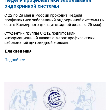
эндокринной системы
С 22 по 28 мая в России проходит Неделя
профилактики заболеваний эндокринной системы (в
честь Всемирного дня щитовидной железы 25 мая).
Студентки группы С-212 подготовили
информационный плакат о мерах профилактики
заболеваний щитовидной железы.
Для сведения:
Подробнее...