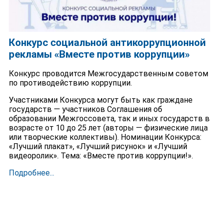
Конкурс социальной антикоррупционной
рекламы «Вместе против коррупции»
Конкурс проводится Межгосударственным советом
по противодействию коррупции.
Участниками Конкурса могут быть как граждане
государств — участников Соглашения об
образовании Межгоссовета, так и иных государств в
возрасте от 10 до 25 лет (авторы — физические лица
или творческие коллективы). Номинации Конкурса:
«Лучший плакат», «Лучший рисунок» и «Лучший
видеоролик». Тема: «Вместе против коррупции!».
Подробнее...