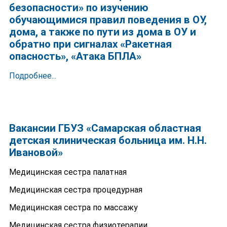
безопасности» по изучению
обучающимися правил поведения в ОУ,
дома, а также по пути из дома в ОУ и
обратно при сигналах «Ракетная
опасность», «Атака БПЛА»
Подробнее...
Вакансии ГБУЗ «Самарская областная
детская клиническая больница им. Н.Н.
Ивановой»
Медицинская сестра палатная
Медицинская сестра процедурная
Медицинская сестра по массажу
Медицинская сестра физиотерапии