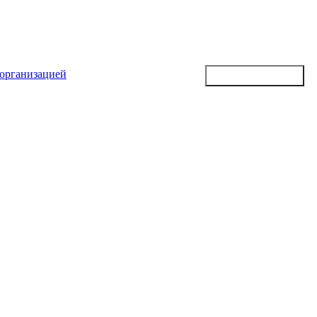
 организацией