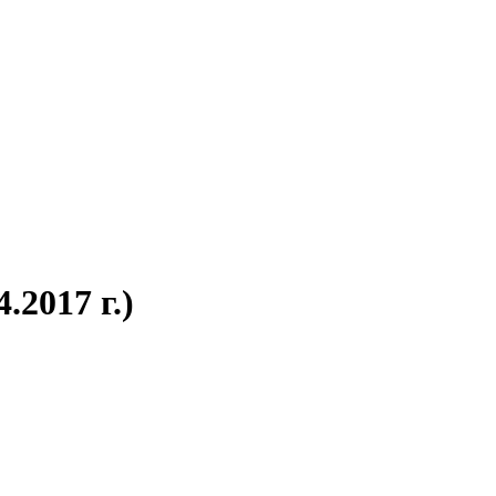
.2017 г.)