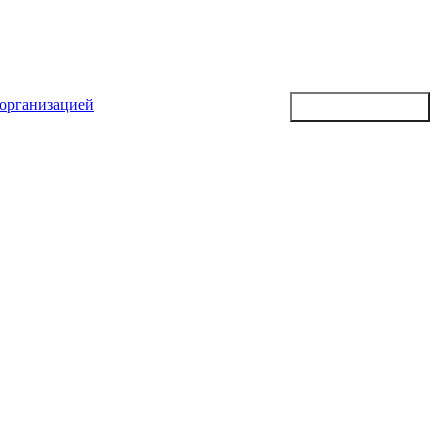
 организацией