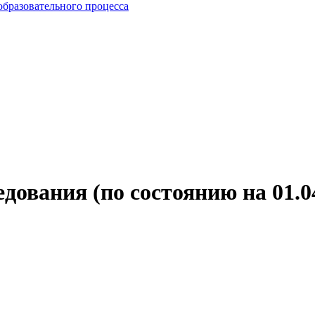
образовательного процесса
дования (по состоянию на 01.04