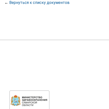
←
Вернуться к списку документов